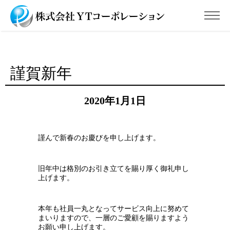
謹賀新年
2020年1月1日
謹んで新春のお慶びを申し上げます。
旧年中は格別のお引き立てを賜り厚く御礼申し
上げます。
本年も社員一丸となってサービス向上に努めて
まいりますので、一層のご愛顧を賜りますよう
お願い申し上げます。