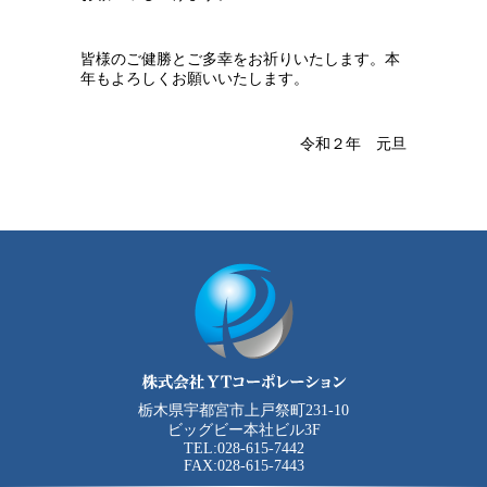
皆様のご健勝とご多幸をお祈りいたします。本
年もよろしくお願いいたします。
令和２年 元旦
栃木県宇都宮市上戸祭町231-10
ビッグビー本社ビル3F
TEL:028-615-7442
FAX:028-615-7443