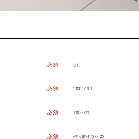
必須
必須
必須
必須