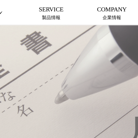
SERVICE
COMPANY
製品情報
企業情報