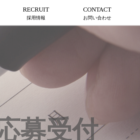
RECRUIT
CONTACT
採用情報
お問い合わせ
応募受付