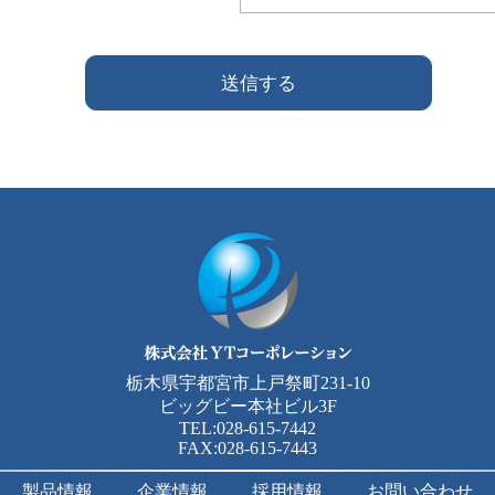
栃木県宇都宮市上戸祭町231-10
ビッグビー本社ビル3F
TEL:028-615-7442
FAX:028-615-7443
製品情報
企業情報
採用情報
お問い合わせ